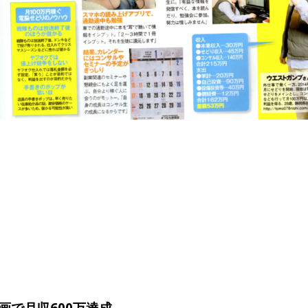
画で月収600万達成