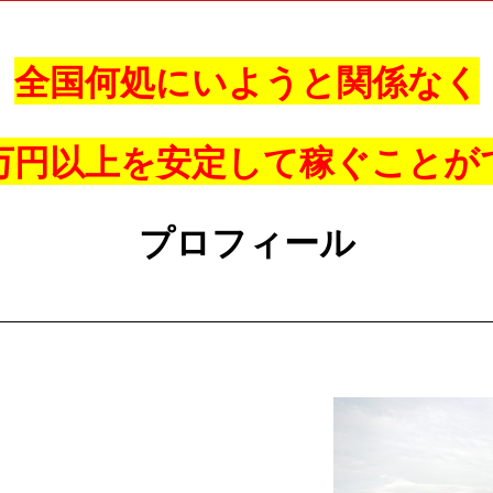
全国何処にいようと関係なく
0万円以上を安定して稼ぐことが
プロフィール