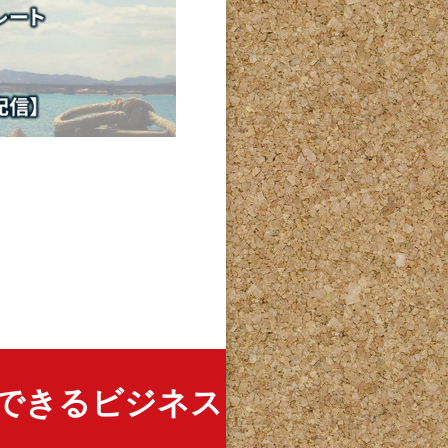
できるビジネス